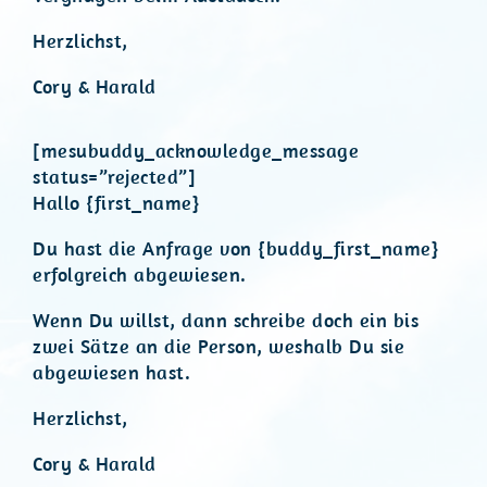
Herzlichst,
Cory & Harald
[mesubuddy_acknowledge_message
status=”rejected”]
Hallo {first_name}
Du hast die Anfrage von {buddy_first_name}
erfolgreich abgewiesen.
Wenn Du willst, dann schreibe doch ein bis
zwei Sätze an die Person, weshalb Du sie
abgewiesen hast.
Herzlichst,
Cory & Harald