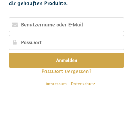
dir gekauften Produkte.
Benutzername
oder
E-
Passwort
Mail
Passwort vergessen?
Impressum
Datenschutz