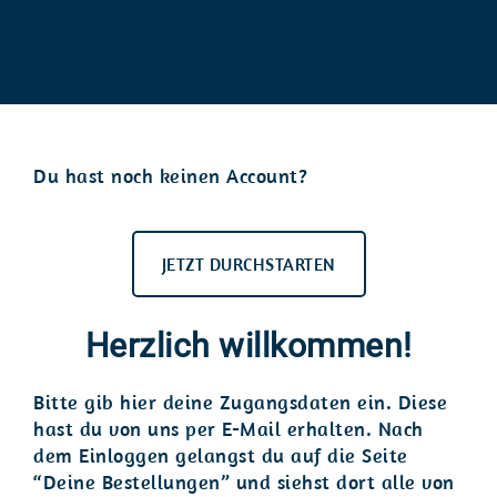
Du hast noch keinen Account?
JETZT DURCHSTARTEN
Herzlich willkommen!
Bitte gib hier deine Zugangsdaten ein. Diese
hast du von uns per E-Mail erhalten. Nach
dem Einloggen gelangst du auf die Seite
“Deine Bestellungen” und siehst dort alle von