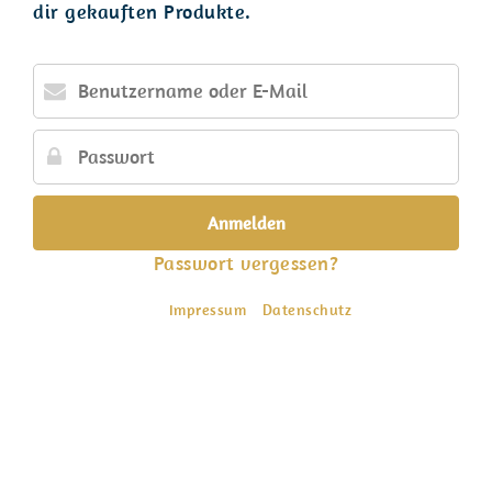
dir gekauften Produkte.
Benutzername
oder
E-
Passwort
Mail
Passwort vergessen?
Impressum
Datenschutz