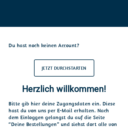
Du hast noch keinen Account?
JETZT DURCHSTARTEN
Herzlich willkommen!
Bitte gib hier deine Zugangsdaten ein. Diese
hast du von uns per E-Mail erhalten. Nach
dem Einloggen gelangst du auf die Seite
“Deine Bestellungen” und siehst dort alle von