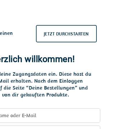
keinen
JETZT DURCHSTARTEN
rzlich willkommen!
 deine Zugangsdaten ein. Diese hast du
Mail erhalten. Nach dem Einloggen
f die Seite “Deine Bestellungen” und
le von dir gekauften Produkte.