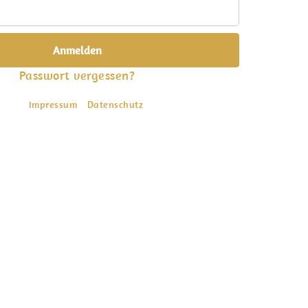
Passwort vergessen?
Impressum
Datenschutz